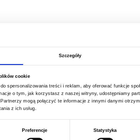
Szczegóły
 plików cookie
do spersonalizowania treści i reklam, aby oferować funkcje sp
ormacje o tym, jak korzystasz z naszej witryny, udostępniamy p
Partnerzy mogą połączyć te informacje z innymi danymi otrzym
nia z ich usług.
Preferencje
Statystyka