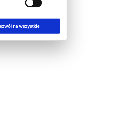
ezwól na wszystkie