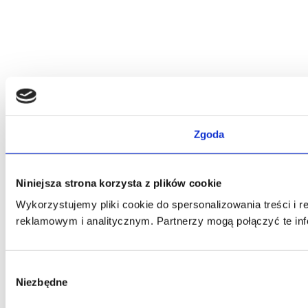
Zgoda
Niniejsza strona korzysta z plików cookie
Wykorzystujemy pliki cookie do spersonalizowania treści i 
reklamowym i analitycznym. Partnerzy mogą połączyć te inf
Wybór
Niezbędne
zgody