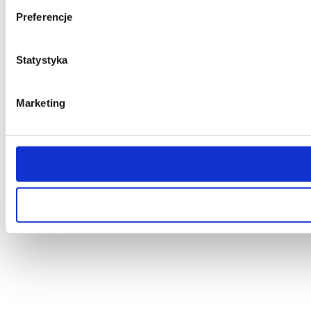
Preferencje
Statystyka
Marketing