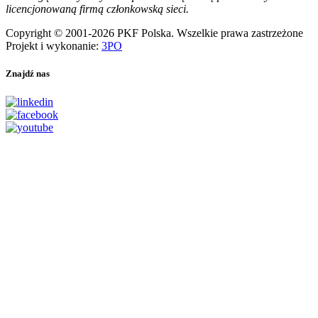
licencjonowaną firmą członkowską sieci.
Copyright © 2001-2026 PKF Polska. Wszelkie prawa zastrzeżone
Projekt i wykonanie:
3PO
Znajdź nas