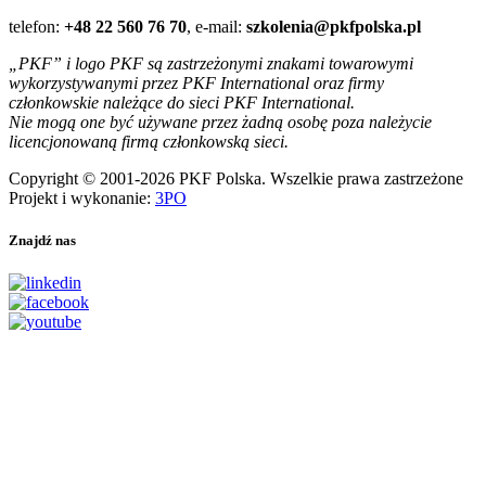
telefon:
+48 22 560 76 70
, e-mail:
szkolenia@pkfpolska.pl
„PKF” i logo PKF są zastrzeżonymi znakami towarowymi
wykorzystywanymi przez PKF International oraz firmy
członkowskie należące do sieci PKF International.
Nie mogą one być używane przez żadną osobę poza należycie
licencjonowaną firmą członkowską sieci.
Copyright © 2001-2026 PKF Polska. Wszelkie prawa zastrzeżone
Projekt i wykonanie:
3PO
Znajdź nas