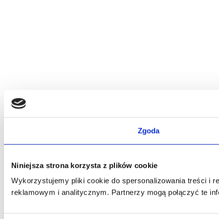
Zgoda
Niniejsza strona korzysta z plików cookie
Wykorzystujemy pliki cookie do spersonalizowania treści i 
reklamowym i analitycznym. Partnerzy mogą połączyć te inf