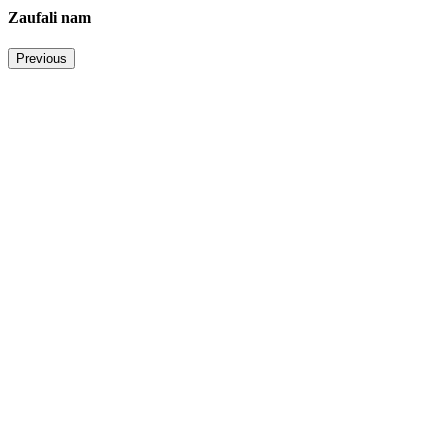
Zaufali nam
Previous