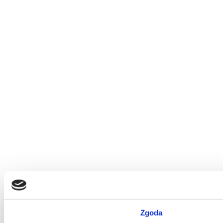
Zgoda