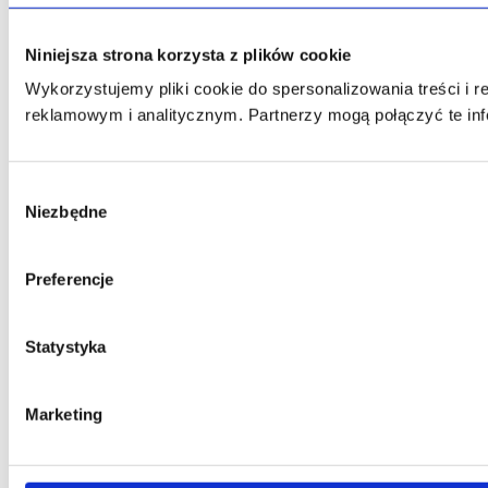
Niniejsza strona korzysta z plików cookie
Wykorzystujemy pliki cookie do spersonalizowania treści i 
reklamowym i analitycznym. Partnerzy mogą połączyć te inf
Wybór
Niezbędne
zgody
Preferencje
Statystyka
Marketing