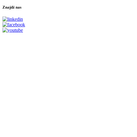
Znajdź nas