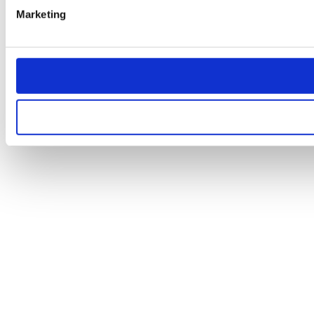
Marketing