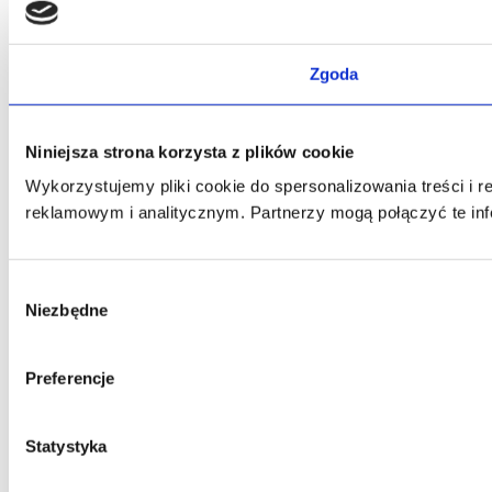
Zgoda
Niniejsza strona korzysta z plików cookie
Wykorzystujemy pliki cookie do spersonalizowania treści i 
reklamowym i analitycznym. Partnerzy mogą połączyć te inf
Wybór
Niezbędne
zgody
Preferencje
Statystyka