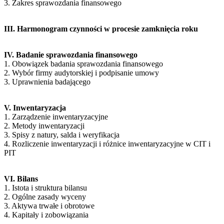
3. Zakres sprawozdania finansowego
III. Harmonogram czynności w procesie zamknięcia roku
IV. Badanie sprawozdania finansowego
1. Obowiązek badania sprawozdania finansowego
2. Wybór firmy audytorskiej i podpisanie umowy
3. Uprawnienia badającego
V. Inwentaryzacja
1. Zarządzenie inwentaryzacyjne
2. Metody inwentaryzacji
3. Spisy z natury, salda i weryfikacja
4. Rozliczenie inwentaryzacji i różnice inwentaryzacyjne w CIT i
PIT
VI. Bilans
1. Istota i struktura bilansu
2. Ogólne zasady wyceny
3. Aktywa trwałe i obrotowe
4. Kapitały i zobowiązania