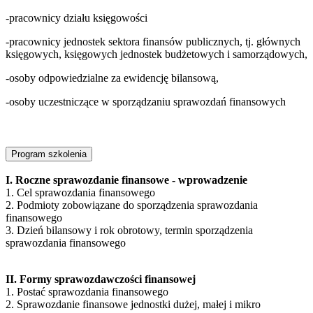
-pracownicy działu księgowości
-pracownicy jednostek sektora finansów publicznych, tj. głównych
księgowych, księgowych jednostek budżetowych i samorządowych,
-osoby odpowiedzialne za ewidencję bilansową,
-osoby uczestniczące w sporządzaniu sprawozdań finansowych
Program szkolenia
I. Roczne sprawozdanie finansowe - wprowadzenie
1. Cel sprawozdania finansowego
2. Podmioty zobowiązane do sporządzenia sprawozdania
finansowego
3. Dzień bilansowy i rok obrotowy, termin sporządzenia
sprawozdania finansowego
II. Formy sprawozdawczości finansowej
1. Postać sprawozdania finansowego
2. Sprawozdanie finansowe jednostki dużej, małej i mikro