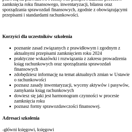
zamknięcia roku finansowego, inwentaryzacji, bilansu oraz
sporządzania sprawozdań finansowych, zgodnie z obowiązującymi
przepisami i standardami rachunkowości.
Korzyści dla uczestników szkolenia
poznanie zasad związanych z prawidłowym i zgodnym z
aktualnymi przepisami zamknięciem roku 2024
praktyczne wskazówki i rozwiązania z zakresu prowadzenia
ksiąg rachunkowych oraz sporządzania sprawozdań
finansowych
zdobędziesz informację na temat aktualnych zmian w Ustawie
o rachunkowości
poznasz zasady inwentaryzacji, wyceny aktywów i pasywów,
zamykania ksiąg rachunkowych
dowiesz się jaki jest harmonogram czynności w procesie
zamknięcia roku
poznasz formy sprawozdawczości finansowej.
Adresaci szkolenia
-główni księgowi, księgowi