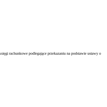
księgi rachunkowe podlegające przekazaniu na podstawie ustawy o