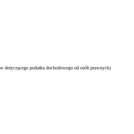
nsów dotyczącego podatku dochodowego od osób prawnych)