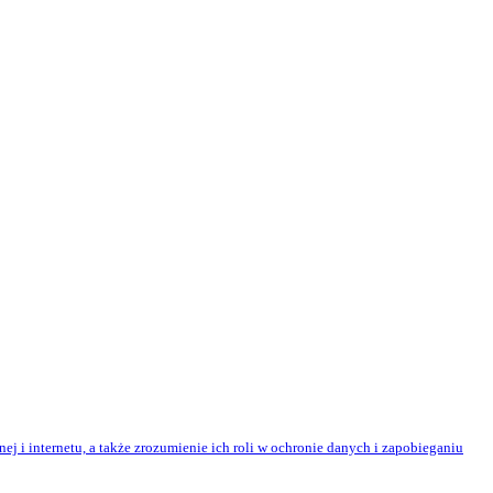
 i internetu, a także zrozumienie ich roli w ochronie danych i zapobieganiu