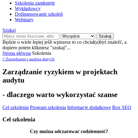
Szkolenia zamknięte
Wykładowcy
Dofinansowanie szkoleń
Webinary
Szukaj
Szukaj
Będzie o wiele lepiej jeśli wpiszesz to co chciał(a)byś znaleźć, a
dopiero potem klikniesz "szukaj"...
Strona główna
Szkolenia
// Zarządzanie i analiza danych
Zarządzanie ryzykiem w projektach
audytu
- dlaczego warto wykorzystać szanse
Cel szkolenia
Program szkolenia
Informacje dodatkowe
Box SEO
Cel szkolenia
Czy można odczarować codzienność?