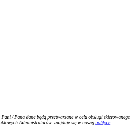
a. Pani / Pana dane będą przetwarzane w celu obsługi skierowanego
aktowych Administratorów, znajduje się w naszej
polityce